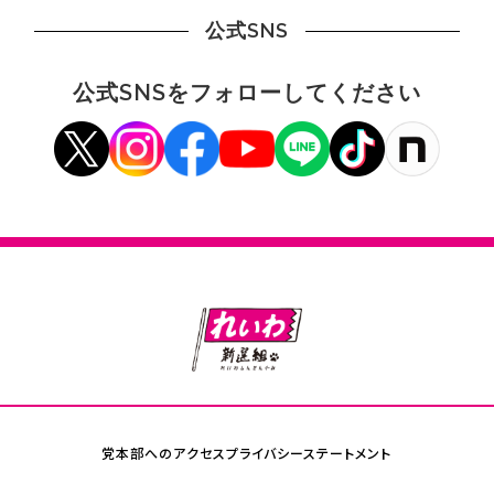
公式SNS
公式SNSをフォローしてください
党本部へのアクセス
プライバシーステートメント