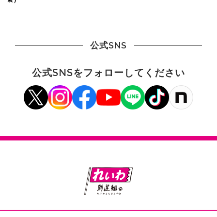
公式SNS
公式SNSをフォローしてください