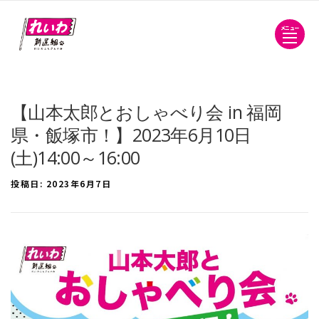
メニュー
【山本太郎とおしゃべり会 in 福岡
県・飯塚市！】2023年6月10日
(土)14:00～16:00
投稿日:
2023年6月7日