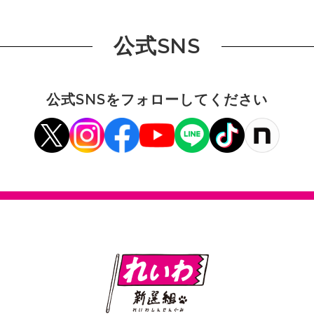
公式SNS
公式SNSをフォローしてください