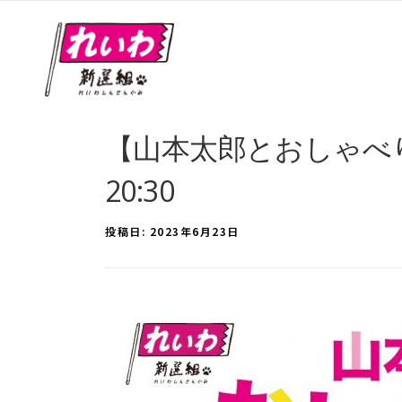
【山本太郎とおしゃべり会 
20:30
投稿日:
2023年6月23日