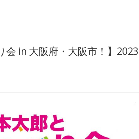
in 大阪府・大阪市！】2023年6