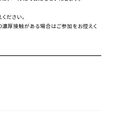
ください。
の濃厚接触がある場合はご参加をお控えく