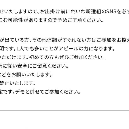
らせいたしますので、お出掛け前にれいわ新選組のSNSを必
こむ可能性がありますので予めご了承ください。
が出ている方、その他体調がすぐれない方はご参加をお控え
明です。1人でも多いことがアピールの力になります。
いただけます。初めての方もぜひご参加ください。
示に従い安全にご留意ください。
どをお願いいたします。
禁止いたします。
定です。デモと併せてご参加ください。