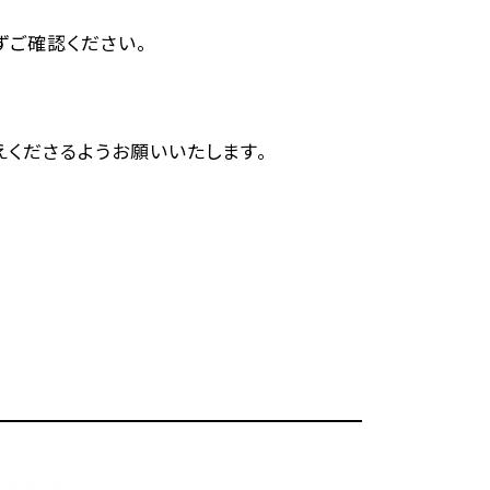
ずご確認ください。
くださるようお願いいたします。