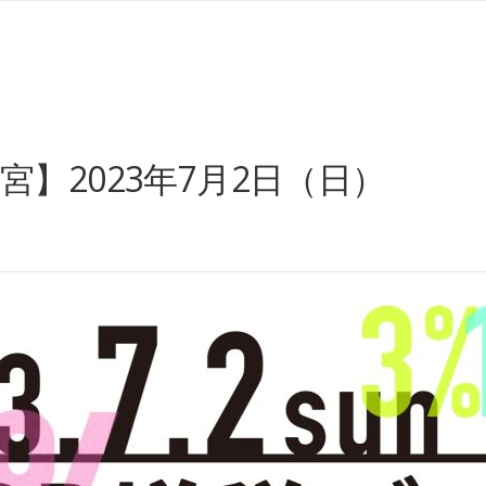
 三宮】2023年7月2日（日）