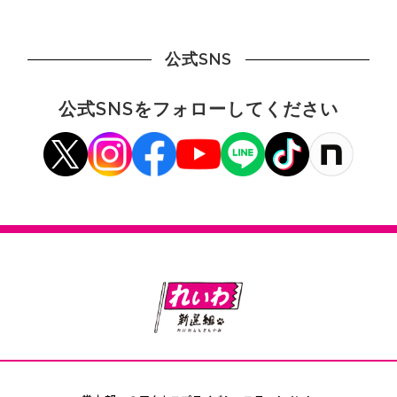
公式SNS
公式SNSをフォローしてください