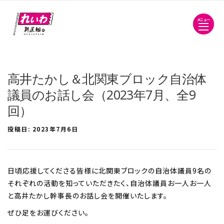
メニュー
高井たかし＆北関東ブロック自治体
議員のお話し会（2023年7月、全9
回）
投稿日:
2023年7月6日
日頃応援してくださる皆様に北関東ブロックの自治体議員9名の
それぞれの活動を知っていただきたく、自治体議員お一人お一人
と高井たかし幹事長のお話し会を開催いたします。
ぜひ足をお運びください。