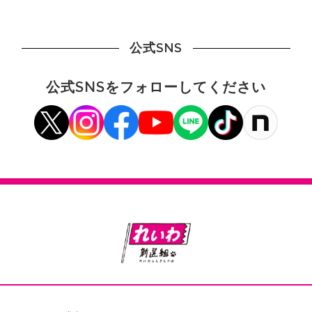
公式SNS
公式SNSをフォローしてください