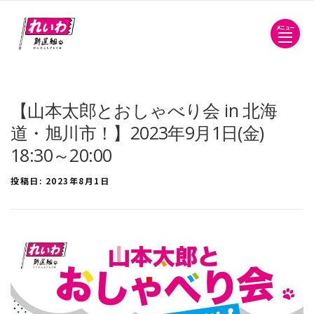
メニュー
【山本太郎とおしゃべり会 in 北海
道・旭川市！】2023年9月1日(金)
18:30～20:00
投稿日:
2023年8月1日