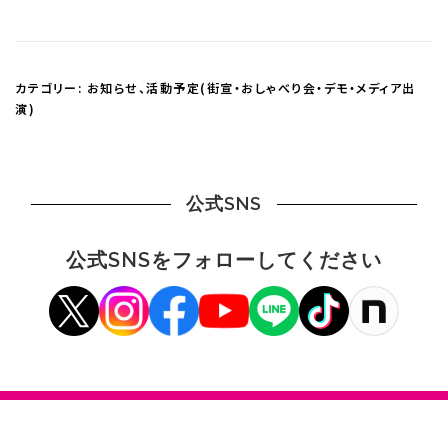
Link
有
カテゴリー:
お知らせ
、
活動予定(街宣・おしゃべり会・デモ・メディア出
演)
公式SNS
公式SNSをフォローしてください