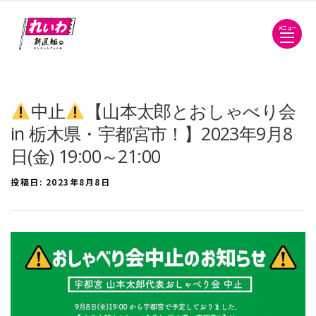
メニュー
中止
【山本太郎とおしゃべり会
in 栃木県・宇都宮市！】2023年9月8
日(金) 19:00～21:00
投稿日:
2023年8月8日