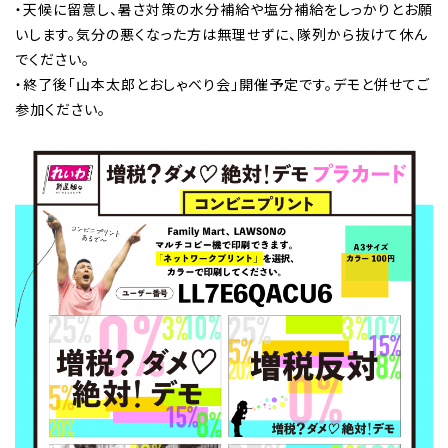
・天候に留意し、暑さ対策の水分補給や塩分補給をしっかりとお願
いします。気分の悪くなった方は無理せずに、隊列から抜けて休ん
でください。
・終了後「山本太郎とおしゃべり会」開催予定です。デモと併せてご
参加ください。