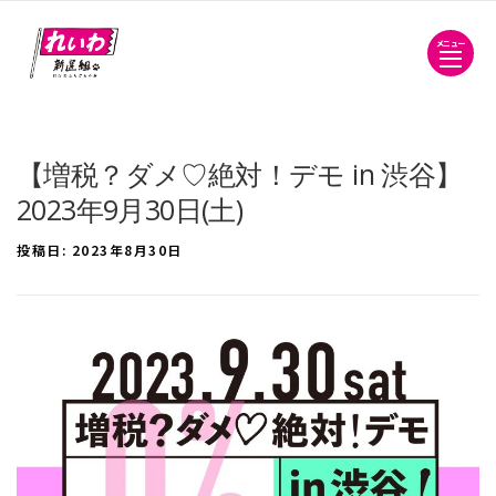
メニュー
【増税？ダメ♡絶対！デモ in 渋谷】
2023年9月30日(土)
投稿日:
2023年8月30日