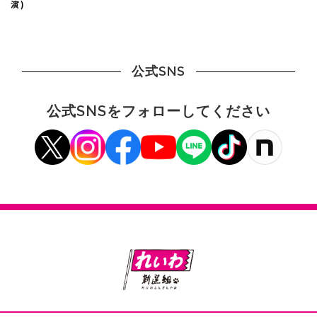
演)
公式SNS
公式SNSをフォローしてください