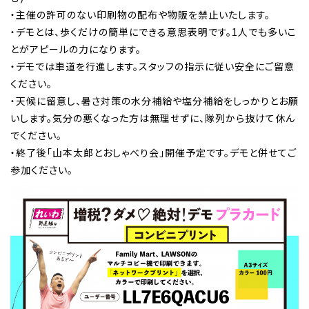
・主催の許可のない印刷物の配布や物販を禁止いたします。
・デモとは、歩くだけの簡単にできる意思表明です。1人でも多いこ
とがアピールの力になります。
・デモでは車道を行進します。スタッフの指示に従い安全にご留意
ください。
・天候に留意し、暑さ対策の水分補給や塩分補給をしっかりとお願
いします。気分の悪くなった方は無理せずに、隊列から抜けて休ん
でください。
・終了後「山本太郎とおしゃべり会」開催予定です。デモと併せてご
参加ください。