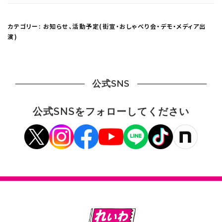
カテゴリー:
お知らせ
、
活動予定(街宣・おしゃべり会・デモ・メディア出
演)
公式SNS
公式SNSをフォローしてください