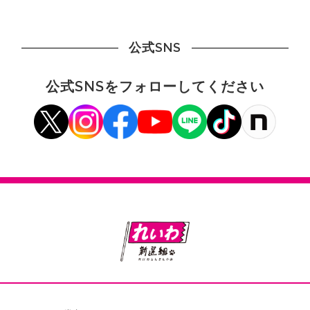
公式SNS
公式SNSをフォローしてください