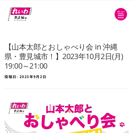
メニュー
【山本太郎とおしゃべり会 in 沖縄
県・豊見城市！】2023年10月2日(月)
19:00～21:00
投稿日:
2023年9月2日