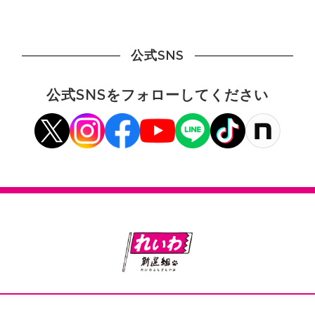
公式SNS
公式SNSをフォローしてください