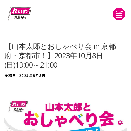
メニュー
【山本太郎とおしゃべり会 in 京都
府・京都市！】2023年10月8日
(日)19:00～21:00
投稿日:
2023年9月8日