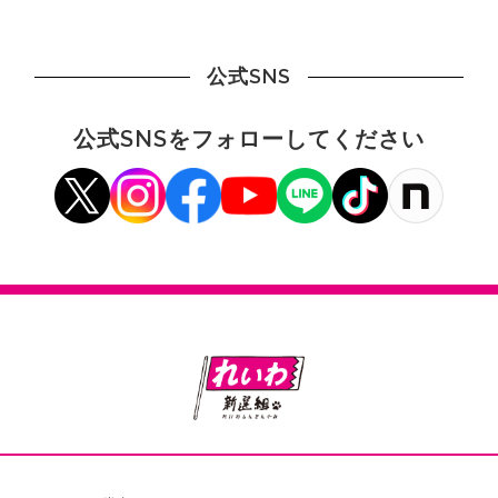
公式SNS
公式SNSをフォローしてください