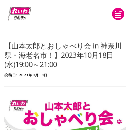
メニュー
【山本太郎とおしゃべり会 in 神奈川
県・海老名市！】2023年10月18日
(水)19:00～21:00
投稿日:
2023年9月18日