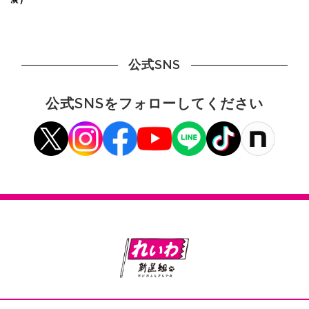
公式SNS
公式SNSをフォローしてください