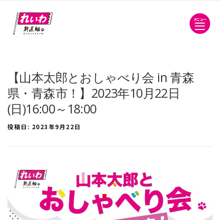
メニュー
【山本太郎とおしゃべり会 in 青森
県・青森市！】2023年10月22日
(日)16:00～18:00
投稿日:
2023年9月22日