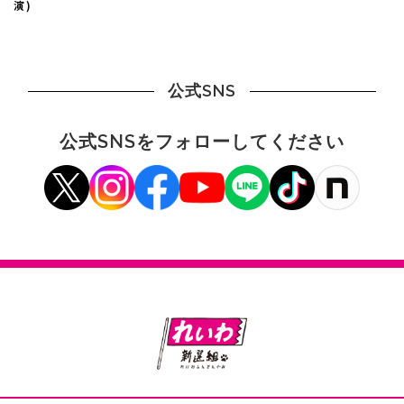
演)
公式SNS
公式SNSをフォローしてください