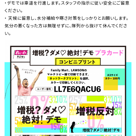
・デモでは車道を行進します。スタッフの指示に従い安全にご留意
ください。
・ 天候に留意し、水分補給や寒さ対策をしっかりとお願いします。
気分の悪くなった方は無理せずに、隊列から抜けて休んでくださ
い。