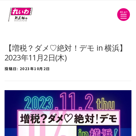
メニュー
【増税？ダメ♡絶対！デモ in 横浜】
2023年11月2日(木)
投稿日:
2023年10月2日