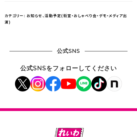
カテゴリー:
お知らせ
、
活動予定(街宣・おしゃべり会・デモ・メディア出
演)
公式SNS
公式SNSをフォローしてください