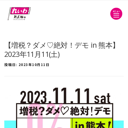
メニュー
【増税？ダメ♡絶対！デモ in 熊本】
2023年11月11(土)
投稿日:
2023年10月11日