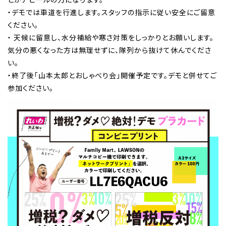
・デモでは車道を行進します。スタッフの指示に従い安全にご留意
ください。
・ 天候に留意し、水分補給や寒さ対策をしっかりとお願いします。
気分の悪くなった方は無理せずに、隊列から抜けて休んでくださ
い。
・終了後「山本太郎とおしゃべり会」開催予定です。デモと併せてご
参加ください。