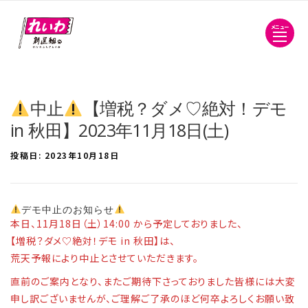
メニュー
中止
【増税？ダメ♡絶対！デモ
in 秋田】2023年11月18日(土)
投稿日:
2023年10月18日
デモ中止のお知らせ
本日、11月18日（土）14:00 から予定しておりました、
【増税？ダメ♡絶対！デモ in 秋田】は、
荒天予報により中止とさせていただきます。
直前のご案内となり、またご期待下さっておりました皆様には大変
申し訳ございませんが、ご理解ご了承のほど何卒よろしくお願い致