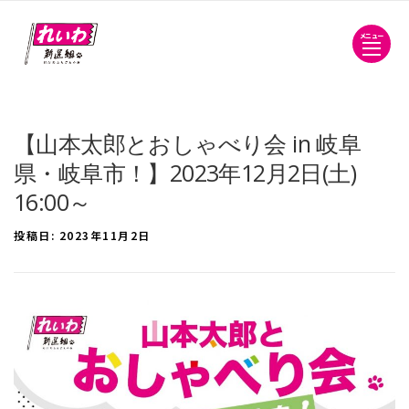
メニュー
【山本太郎とおしゃべり会 in 岐阜
県・岐阜市！】2023年12月2日(土)
16:00～
投稿日:
2023年11月2日