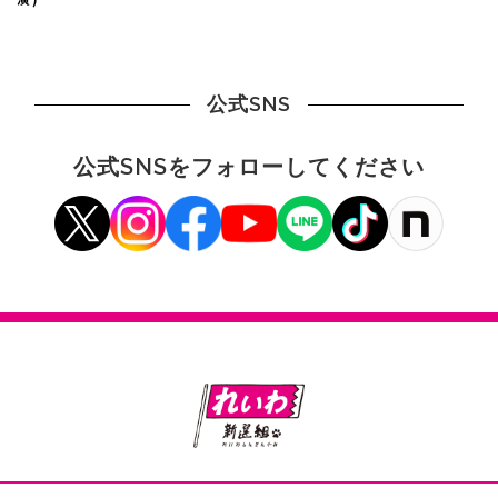
公式SNS
公式SNSをフォローしてください