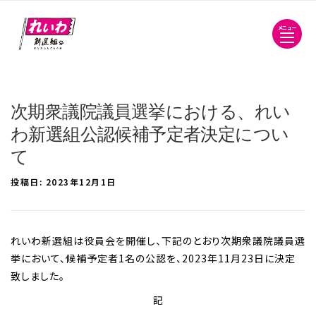
メニュー
次期衆議院議員選挙における、れい
わ新選組公認候補予定者決定につい
て
投稿日:
2023年12月1日
れいわ新選組は役員会を開催し、下記のとおり次期衆議院議員選
挙において、候補予定者1名の公認を、2023年11月23日に決定
致しました。
記