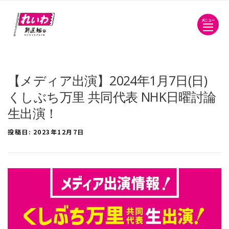
メニュー
【メディア出演】2024年1月7日(日)
くしぶち万里 共同代表 NHK日曜討論
生出演！
投稿日:
2023年12月7日