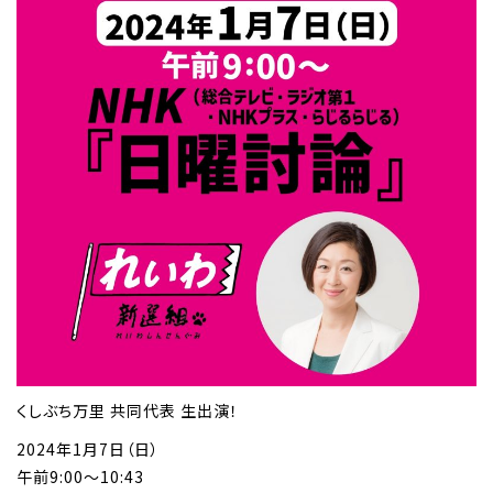
くしぶち万里 共同代表 生出演！
2024年1月7日（日）
午前9:00～10:43