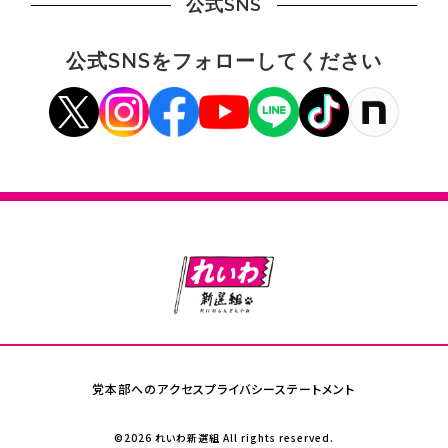
公式SNS
公式SNSをフォローしてください
党本部へのアクセス
プライバシーステートメント
©2026 れいわ新選組 All rights reserved.