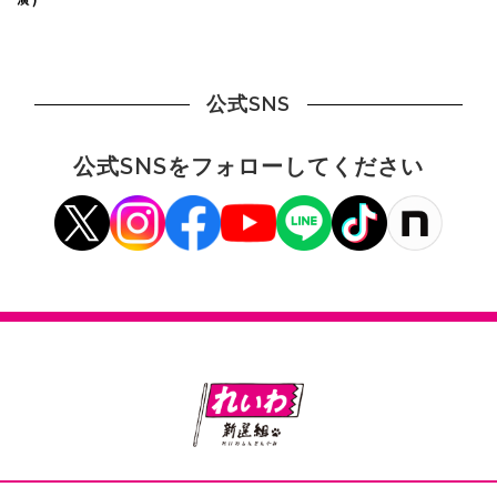
公式SNS
公式SNSをフォローしてください