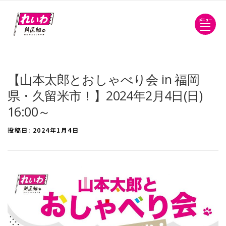
メニュー
【山本太郎とおしゃべり会 in 福岡
県・久留米市！】2024年2月4日(日)
16:00～
投稿日:
2024年1月4日