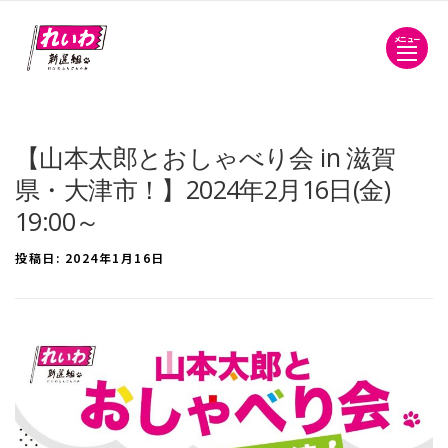
メニュー
【山本太郎とおしゃべり会 in 滋賀
県・大津市！】2024年2月16日(金)
19:00～
投稿日:
2024年1月16日