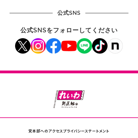
公式SNS
公式SNSをフォローしてください
党本部へのアクセス
プライバシーステートメント