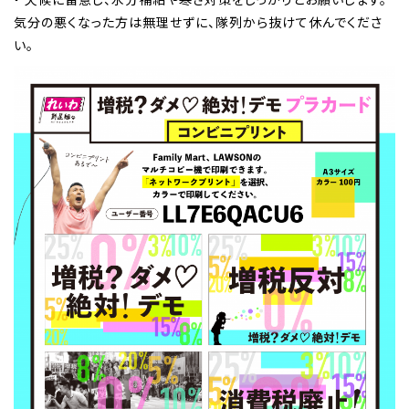
気分の悪くなった方は無理せずに、隊列から抜けて休んでくださ
い。