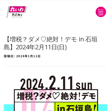
メニュー
【増税？ダメ♡絶対！デモ in 石垣
島】2024年2月11日(日)
投稿日:
2024年1月11日