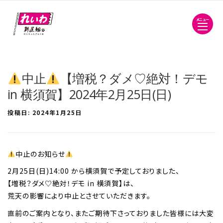
メニュー
中止
【増税？ダメ♡絶対！デモ
in 横須賀】2024年2月25日(日)
投稿日:
2024年1月25日
中止のお知らせ
2月25日(日)14:00 から横須賀で予定しておりました、
【増税？ダメ♡絶対！デモ in 横須賀】は、
荒天の影響により中止とさせていただきます。
直前のご案内となり、またご期待下さっておりました皆様には大変