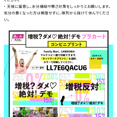
・ 天候に留意し、水分補給や寒さ対策をしっかりとお願いします。
気分の悪くなった方は無理せずに、隊列から抜けて休んでくださ
い。