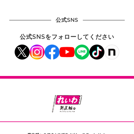
公式SNS
公式SNSをフォローしてください