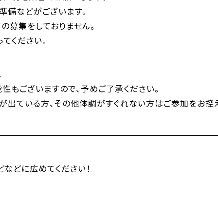
準備などがございます。
の募集をしておりません。
てください。
。
性もございますので、予めご了承ください。
が出ている方、その他体調がすぐれない方はご参加をお控え
などなどに広めてください！