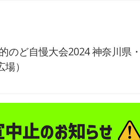
のど自慢大会2024 神奈川県・
広場）