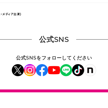
・メディア出演)
公式SNS
公式SNSをフォローしてください