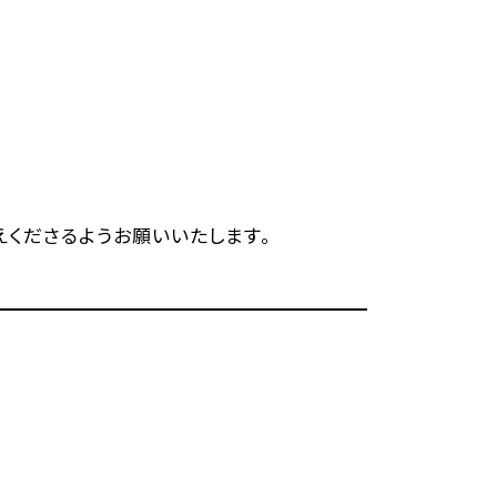
くださるようお願いいたします。