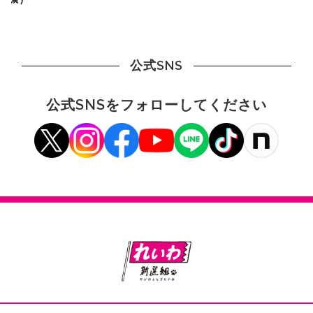
公式SNS
公式SNSをフォローしてください