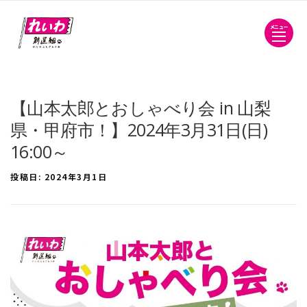
メニュー
【山本太郎とおしゃべり会 in 山梨
県・甲府市！】2024年3月31日(日)
16:00～
投稿日:
2024年3月1日