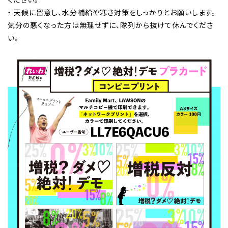
・ 天候に留意し、水分補給や寒さ対策をしっかりとお願いします。
気分の悪くなった方は無理せずに、隊列から抜けて休んでくださ
い。