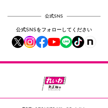
公式SNS
公式SNSをフォローしてください