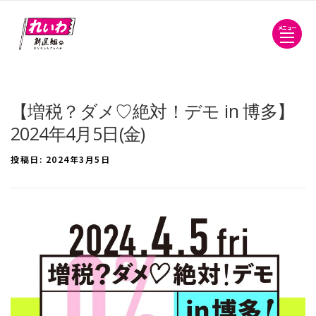
メニュー
【増税？ダメ♡絶対！デモ in 博多】
2024年4月5日(金)
投稿日:
2024年3月5日