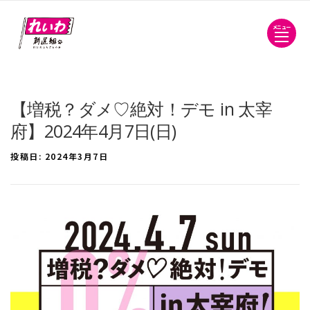
メニュー
【増税？ダメ♡絶対！デモ in 太宰
府】2024年4月7日(日)
投稿日:
2024年3月7日