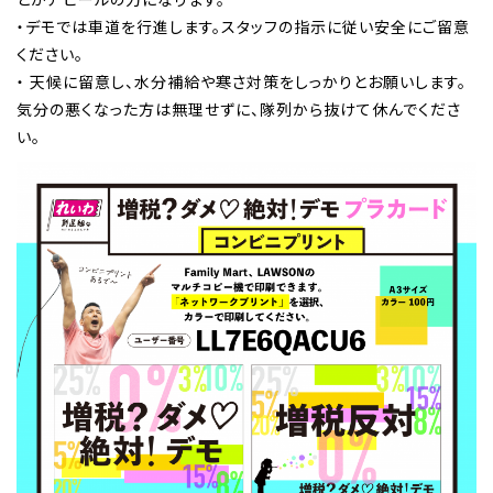
・デモでは車道を行進します。スタッフの指示に従い安全にご留意
ください。
・ 天候に留意し、水分補給や寒さ対策をしっかりとお願いします。
気分の悪くなった方は無理せずに、隊列から抜けて休んでくださ
い。