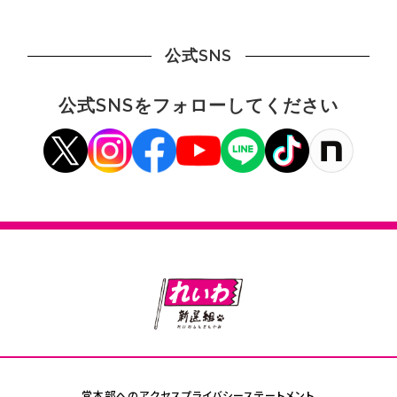
公式SNS
公式SNSをフォローしてください
党本部へのアクセス
プライバシーステートメント