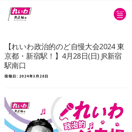
メニュー
【れいわ政治的のど自慢大会2024 東
京都・新宿駅！】4月28日(日) JR新宿
駅南口
投稿日:
2024年3月28日