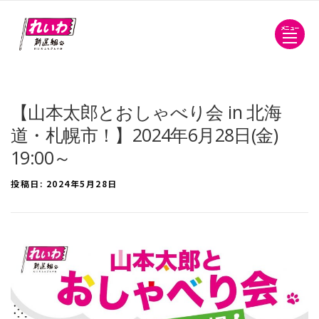
メニュー
【山本太郎とおしゃべり会 in 北海
道・札幌市！】2024年6月28日(金)
19:00～
投稿日:
2024年5月28日