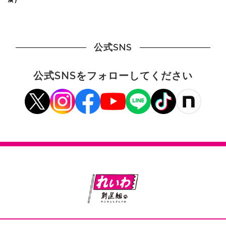
公式SNS
公式SNSをフォローしてください