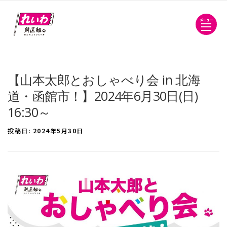
メニュー
【山本太郎とおしゃべり会 in 北海
道・函館市！】2024年6月30日(日)
16:30～
投稿日:
2024年5月30日