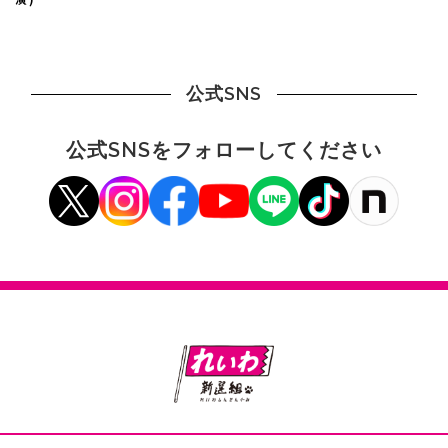
公式SNS
公式SNSをフォローしてください