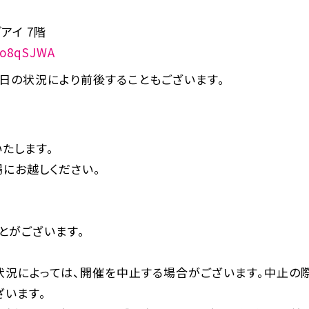
アイ 7階
qo8qSJWA
日の状況により前後することもございます。
たします。
にお越しください。
とがございます。
状況によっては、開催を中止する場合がございます。中止の
ざいます。