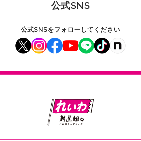
公式SNS
公式SNSをフォローしてください