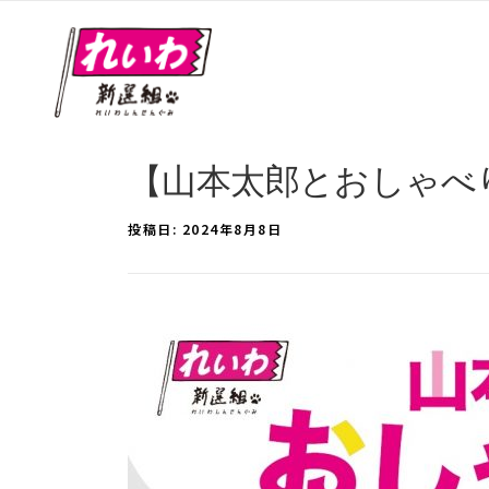
【山本太郎とおしゃべり会 
投稿日:
2024年8月8日