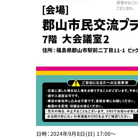
日時：2024年9月8日(日) 17:00～