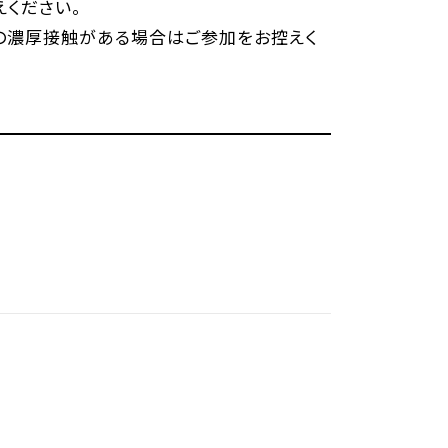
ください。
の濃厚接触がある場合はご参加をお控えく