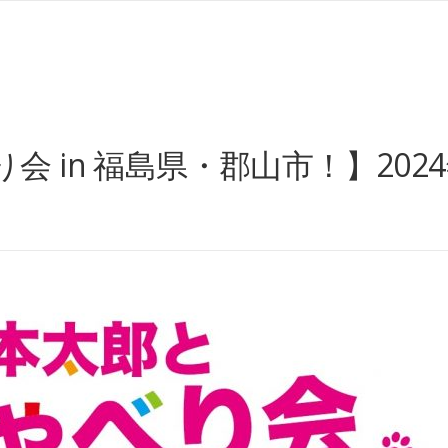
in 福島県・郡山市！】2024年9月