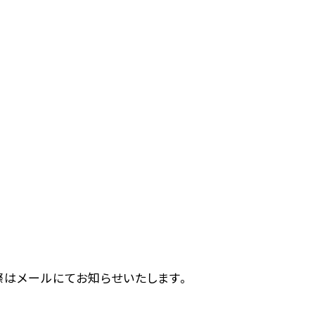
際はメールにてお知らせいたします。