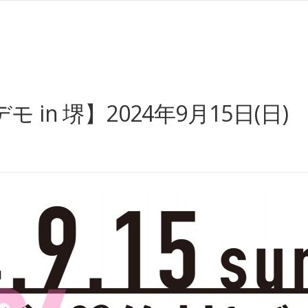
in 堺】2024年9月15日(日)