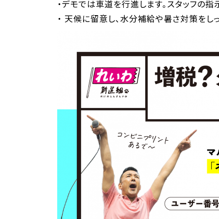
・デモでは車道を行進します。スタッフの指
・ 天候に留意し、水分補給や暑さ対策をし