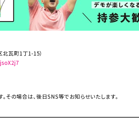
北瓦町1丁1-15）
jsoX2j7
。その場合は、後日SNS等でお知らせいたします。