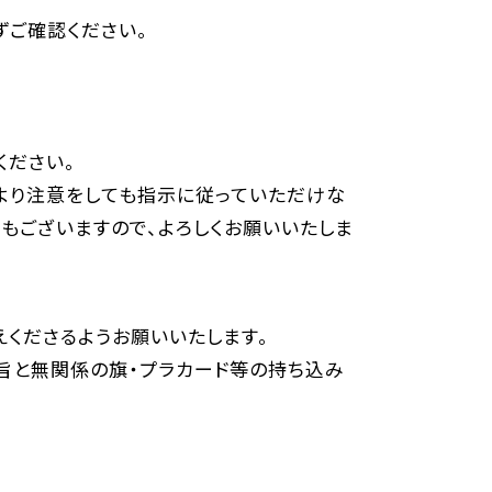
ずご確認ください。
ください。
フより注意をしても指示に従っていただけな
もございますので、よろしくお願いいたしま
くださるようお願いいたします。
旨と無関係の旗・プラカード等の持ち込み