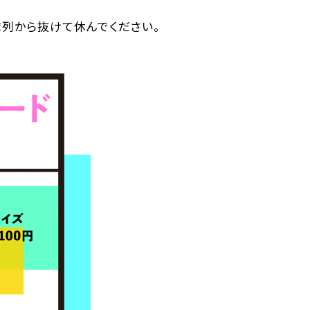
隊列から抜けて休んでください。