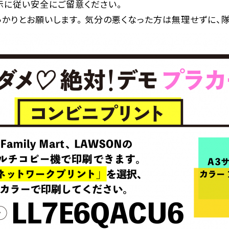
示に従い安全にご留意ください。
っかりとお願いします。 気分の悪くなった方は無理せずに、