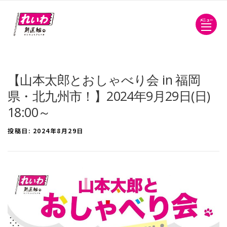
メニュー
【山本太郎とおしゃべり会 in 福岡
県・北九州市！】2024年9月29日(日)
18:00～
投稿日:
2024年8月29日