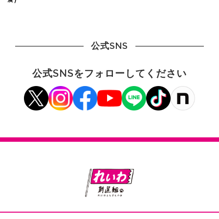
公式SNS
公式SNSをフォローしてください