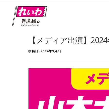
【メディア出演】202
投稿日:
2024年9月9日