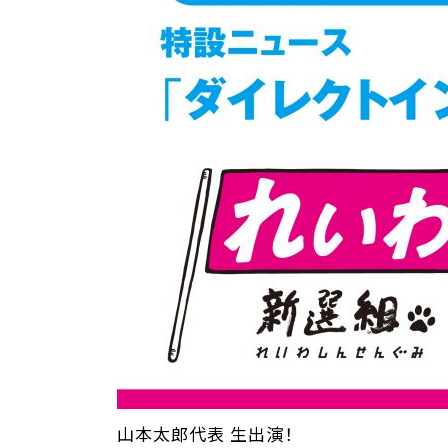
山本太郎代表 生出演！