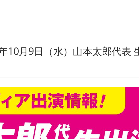
4年10月9日（水）山本太郎代表 