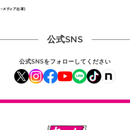
・メディア出演)
公式SNS
公式SNSをフォローしてください