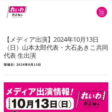
メニュー
【メディア出演】2024年10月13日
（日）山本太郎代表・大石あきこ共同
代表 生出演
投稿日:
2024年9月13日