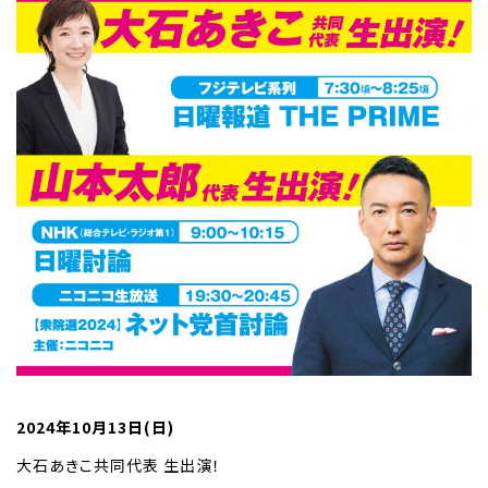
2024年10月13日(日)
大石あきこ共同代表 生出演！