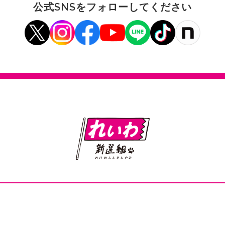
公式SNSをフォローしてください