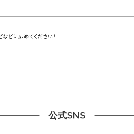
などなどに広めてください！
公式SNS