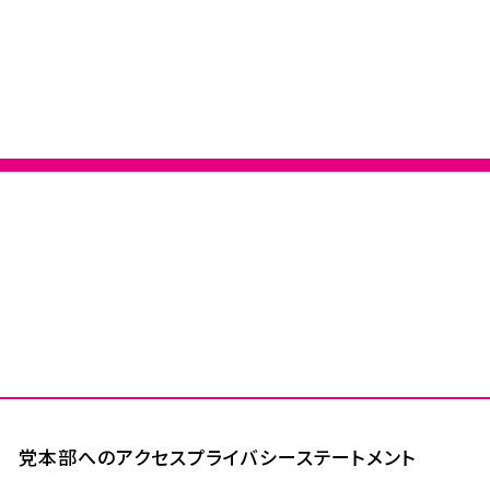
党本部へのアクセス
プライバシーステートメント