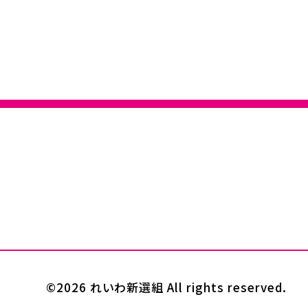
©2026 れいわ新選組 All rights reserved.