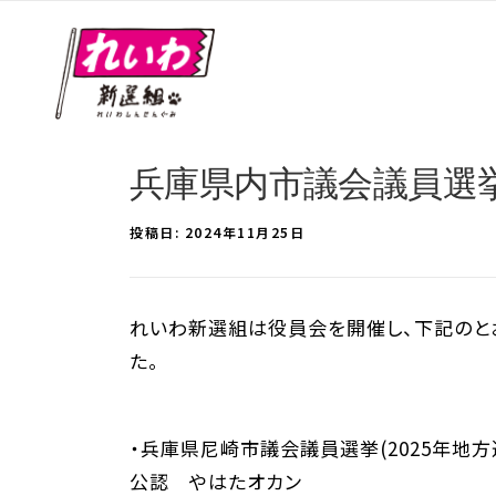
兵庫県内市議会議員選
投稿日:
2024年11月25日
れいわ新選組は役員会を開催し、下記のとお
た。
・兵庫県尼崎市議会議員選挙(2025年地方
公認 やはたオカン