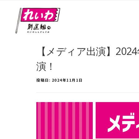
【メディア出演】2024年
演！
投稿日:
2024年11月1日