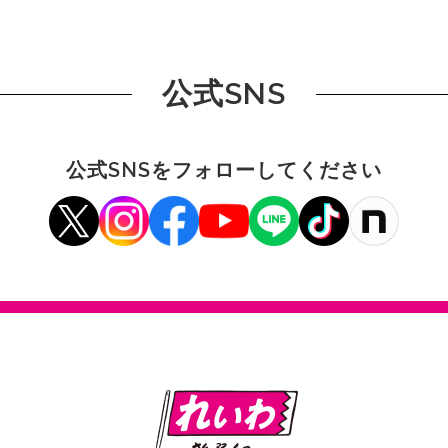
公式SNS
公式SNSをフォローしてください