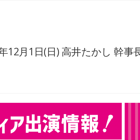
12月1日(日) 高井たかし 幹事