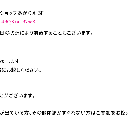
ショップあがりえ 3F
SL43QKrx132w8
日の状況により前後することもございます。
たします。
にお越しください。
とがございます。
熱が出ている方、その他体調がすぐれない方はご参加をお控え