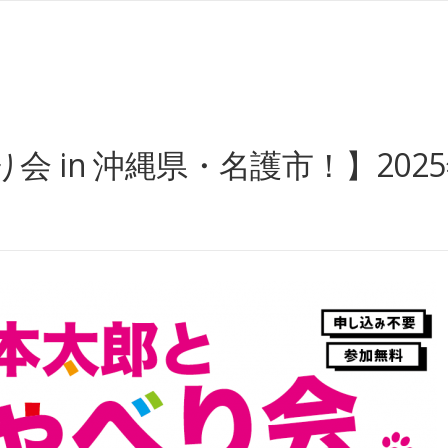
in 沖縄県・名護市！】2025年1月