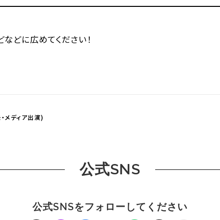
などなどに広めてください！
・メディア出演)
公式SNS
公式SNSをフォローしてください