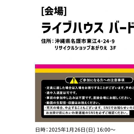
日時：2025年1月26日(日) 16:00～