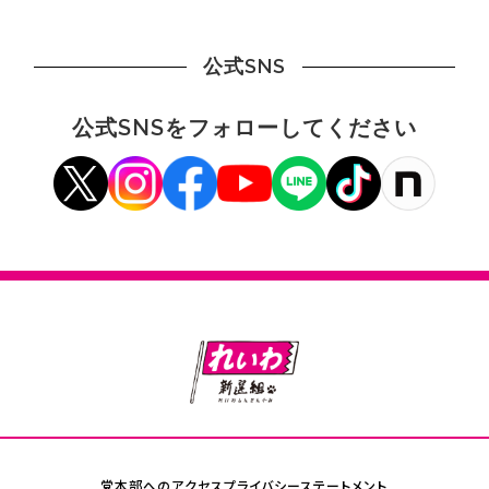
公式SNS
公式SNSをフォローしてください
党本部へのアクセス
プライバシーステートメント