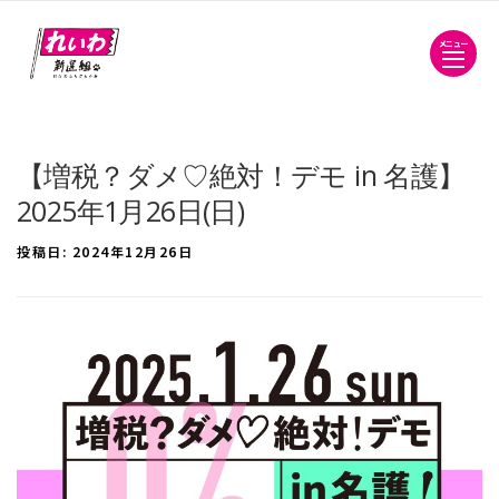
メニュー
【増税？ダメ♡絶対！デモ in 名護】
2025年1月26日(日)
投稿日:
2024年12月26日