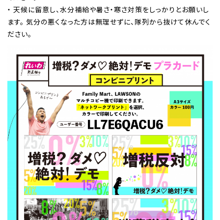
・ 天候に留意し、水分補給や暑さ・寒さ対策をしっかりとお願いし
ます。 気分の悪くなった方は無理せずに、隊列から抜けて休んでく
ださい。