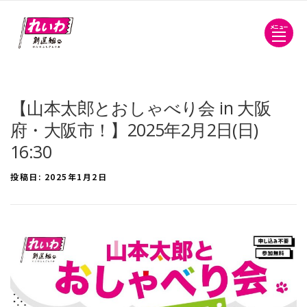
メニュー
【山本太郎とおしゃべり会 in 大阪
府・大阪市！】2025年2月2日(日)
16:30
投稿日:
2025年1月2日