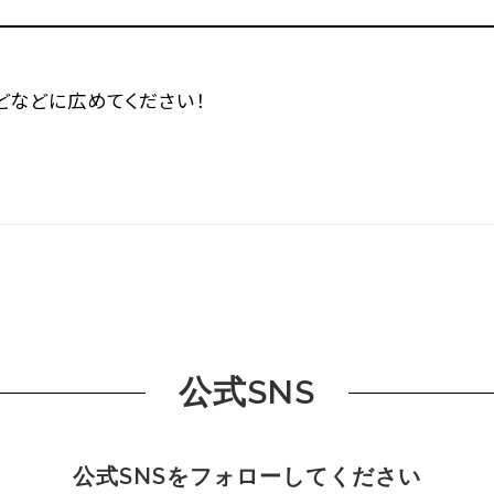
などなどに広めてください！
公式SNS
公式SNSをフォローしてください