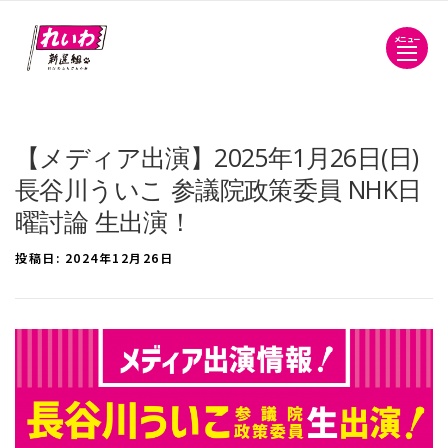
メニュー
【メディア出演】2025年1月26日(日)
長谷川ういこ 参議院政策委員 NHK日
曜討論 生出演！
投稿日:
2024年12月26日