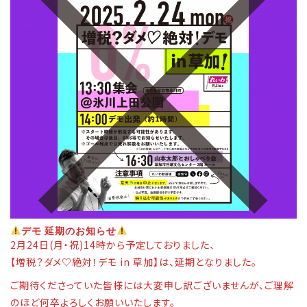
デモ 延期のお知らせ
2月24日(月・祝)14時から予定しておりました、
【増税？ダメ♡絶対！デモ in 草加】は、延期となりました。
ご期待くださっていた皆様には大変申し訳ございませんが、ご理解
のほど何卒よろしくお願いいたします。