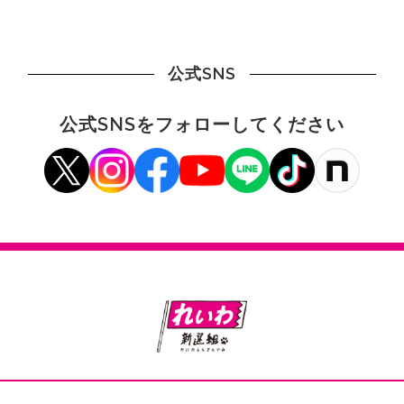
公式SNS
公式SNSをフォローしてください