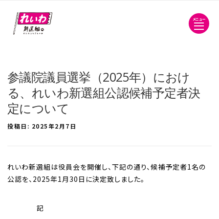
メニュー
参議院議員選挙（2025年）におけ
る、れいわ新選組公認候補予定者決
定について
投稿日:
2025年2月7日
れいわ新選組は役員会を開催し、下記の通り、候補予定者1名の
公認を、2025年1月30日に決定致しました。
記