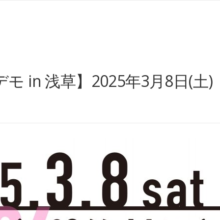
in 浅草】2025年3月8日(土)