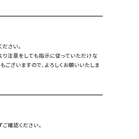
ください。
フより注意をしても指示に従っていただけな
もございますので、よろしくお願いいたしま
ずご確認ください。