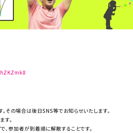
eDhZKZmk8
。その場合は後日SNS等でお知らせいたします。
ます。
で、参加者が到着順に解散することです。