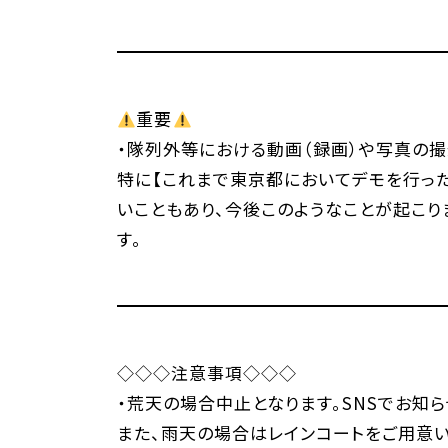
重要
・隊列外等における動画（録画）や写真の撮
特に【これまで東京都においてデモを行っ
いこともあり、今後このようなことが起こり
す。
◇◇◇注意事項◇◇◇
・荒天の場合中止となります。SNSでお知
また、雨天の場合はレインコートをご用意