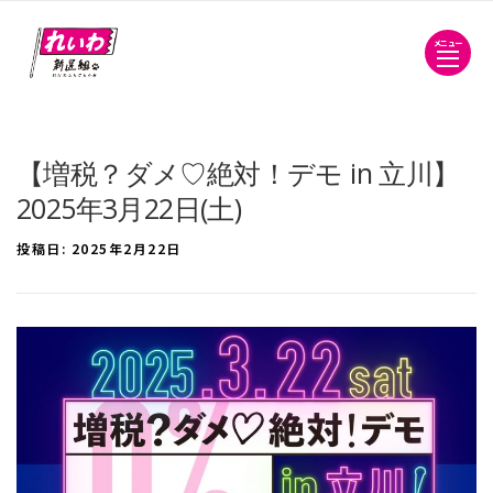
メニュー
【増税？ダメ♡絶対！デモ in 立川】
2025年3月22日(土)
投稿日:
2025年2月22日