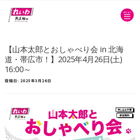
メニュー
【山本太郎とおしゃべり会 in 北海
道・帯広市！】2025年4月26日(土)
16:00～
投稿日:
2025年3月26日