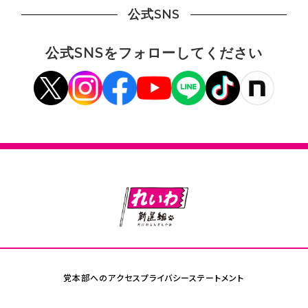
公式SNS
公式SNSをフォローしてください
党本部へのアクセス
プライバシーステートメント