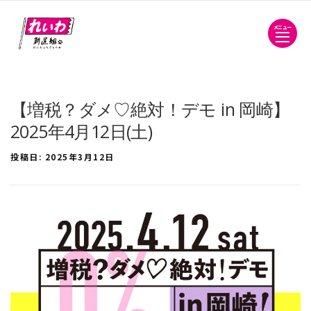
メニュー
【増税？ダメ♡絶対！デモ in 岡崎】
2025年4月12日(土)
投稿日:
2025年3月12日