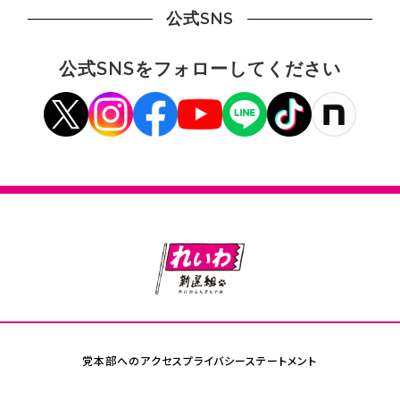
公式SNS
公式SNSをフォローしてください
党本部へのアクセス
プライバシーステートメント